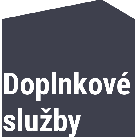
Doplnkové
služby