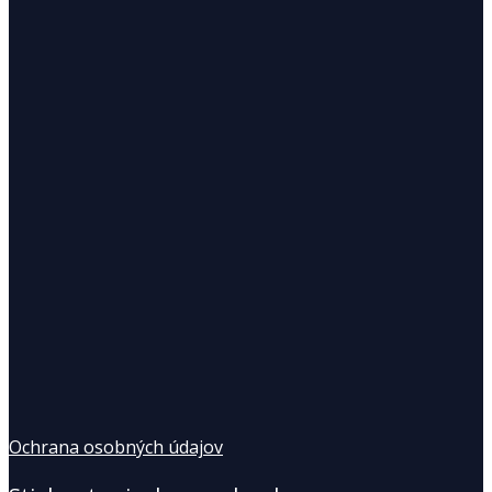
Ochrana osobných údajov